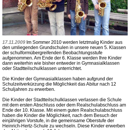
17.11.2009
Im Sommer 2010 werden letztmalig Kinder aus
den umliegenden Grundschulen in unsere neuen 5. Klassen
der schulformübergreifenden Beobachtungsstufe
aufgenommen. Am Ende der 6. Klasse werden Ihre Kinder
dann weiterhin wie bisher entweder in Gymnasialklassen
oder Stadtteilschulklassen unterrichtet.
Die Kinder der Gymnasialklassen haben aufgrund der
Schulzeitverkürzung die Möglichkeit das Abitur nach 12
Schuljahren zu erwerben.
Die Kinder der Stadtteilschulklassen verlassen die Schule
mit dem ersten Abschluss oder dem Realschulabschluss am
Ende der 10. Klasse. Mit einem guten Realschulabschluss
haben die Kinder die Möglichkeit, nach dem Besuch der
einjährigen Vorstufe, in die gemeinsame Oberstufe der
Heinrich-Hertz-Schule zu wechseln. Diese Kinder erwerben