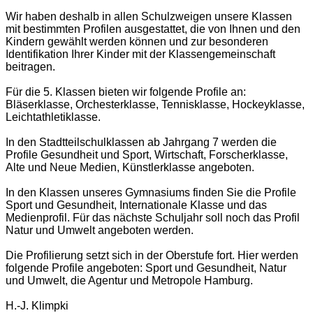
Wir haben deshalb in allen Schulzweigen unsere Klassen
mit bestimmten Profilen ausgestattet, die von Ihnen und den
Kindern gewählt werden können und zur besonderen
Identifikation Ihrer Kinder mit der Klassengemeinschaft
beitragen.
Für die 5. Klassen bieten wir folgende Profile an:
Bläserklasse, Orchesterklasse, Tennisklasse, Hockeyklasse,
Leichtathletiklasse.
In den Stadtteilschulklassen ab Jahrgang 7 werden die
Profile Gesundheit und Sport, Wirtschaft, Forscherklasse,
Alte und Neue Medien, Künstlerklasse angeboten.
In den Klassen unseres Gymnasiums finden Sie die Profile
Sport und Gesundheit, Internationale Klasse und das
Medienprofil. Für das nächste Schuljahr soll noch das Profil
Natur und Umwelt angeboten werden.
Die Profilierung setzt sich in der Oberstufe fort. Hier werden
folgende Profile angeboten: Sport und Gesundheit, Natur
und Umwelt, die Agentur und Metropole Hamburg.
H.-J. Klimpki