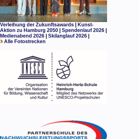
Verleihung der Zukunftsawards
|
Kunst-
Aktion zu Hamburg 2050
|
Spendenlauf 2026
|
Medienabend 2026
|
Skilanglauf 2026
|
Alle Fotostrecken