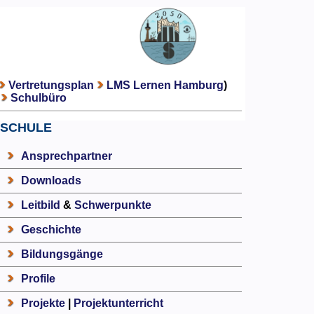
Vertretungsplan
LMS Lernen Hamburg
)
Schulbüro
SCHULE
Ansprechpartner
Downloads
Leitbild
&
Schwerpunkte
Geschichte
Bildungsgänge
Profile
Projekte
|
Projektunterricht