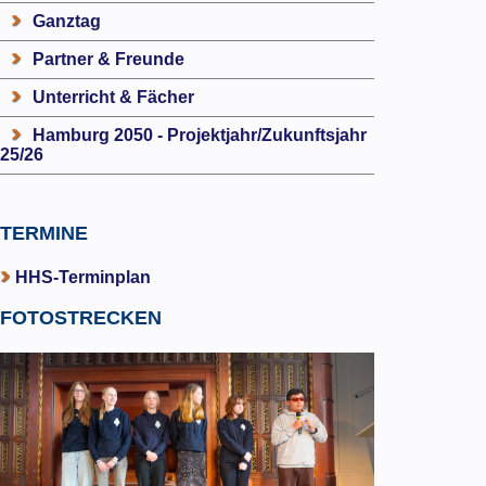
Ganztag
Partner & Freunde
Unterricht & Fächer
Hamburg 2050 - Projektjahr/Zukunftsjahr
25/26
TERMINE
HHS-Terminplan
FOTOSTRECKEN