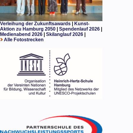
Verleihung der Zukunftsawards
|
Kunst-
Aktion zu Hamburg 2050
|
Spendenlauf 2026
|
Medienabend 2026
|
Skilanglauf 2026
|
Alle Fotostrecken