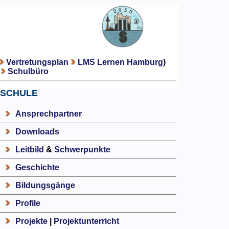
Vertretungsplan
LMS Lernen Hamburg
)
Schulbüro
SCHULE
Ansprechpartner
Downloads
Leitbild
&
Schwerpunkte
Geschichte
Bildungsgänge
Profile
Projekte
|
Projektunterricht