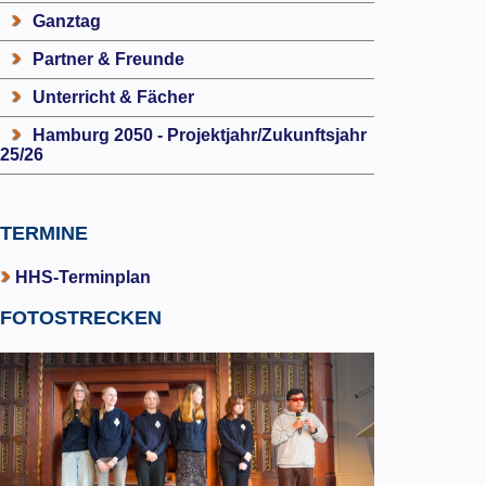
Ganztag
Partner & Freunde
Unterricht & Fächer
Hamburg 2050 - Projektjahr/Zukunftsjahr
25/26
TERMINE
HHS-Terminplan
FOTOSTRECKEN