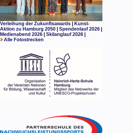
Verleihung der Zukunftsawards
|
Kunst-
Aktion zu Hamburg 2050
|
Spendenlauf 2026
|
Medienabend 2026
|
Skilanglauf 2026
|
Alle Fotostrecken