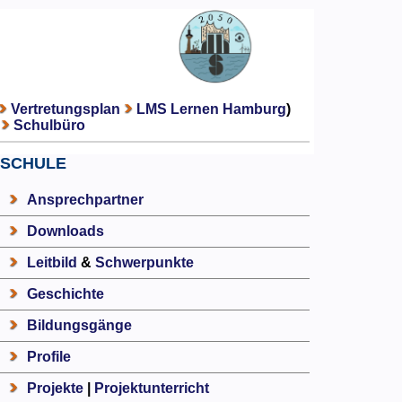
Vertretungsplan
LMS Lernen Hamburg
)
Schulbüro
SCHULE
Ansprechpartner
Downloads
Leitbild
&
Schwerpunkte
Geschichte
Bildungsgänge
Profile
Projekte
|
Projektunterricht