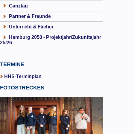
Ganztag
Partner & Freunde
Unterricht & Fächer
Hamburg 2050 - Projektjahr/Zukunftsjahr
25/26
TERMINE
HHS-Terminplan
FOTOSTRECKEN