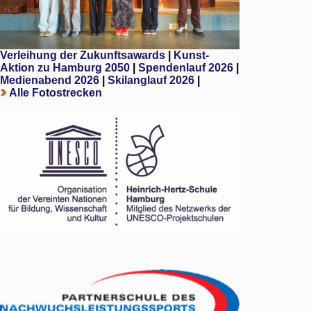
Verleihung der Zukunftsawards
|
Kunst-
Aktion zu Hamburg 2050
|
Spendenlauf 2026
|
Medienabend 2026
|
Skilanglauf 2026
|
Alle Fotostrecken