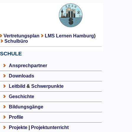
Vertretungsplan
LMS Lernen Hamburg
)
Schulbüro
SCHULE
Ansprechpartner
Downloads
Leitbild
&
Schwerpunkte
Geschichte
Bildungsgänge
Profile
Projekte
|
Projektunterricht