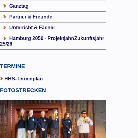
Ganztag
Partner & Freunde
Unterricht & Fächer
Hamburg 2050 - Projektjahr/Zukunftsjahr
25/26
TERMINE
HHS-Terminplan
FOTOSTRECKEN