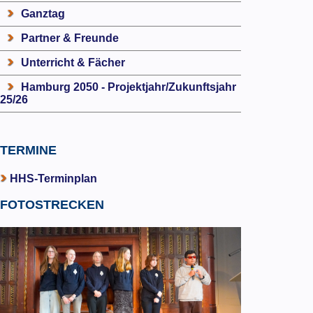
Ganztag
Partner & Freunde
Unterricht & Fächer
Hamburg 2050 - Projektjahr/Zukunftsjahr
25/26
TERMINE
HHS-Terminplan
FOTOSTRECKEN