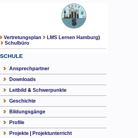
Vertretungsplan
LMS Lernen Hamburg
)
Schulbüro
SCHULE
Ansprechpartner
Downloads
Leitbild
&
Schwerpunkte
Geschichte
Bildungsgänge
Profile
Projekte
|
Projektunterricht