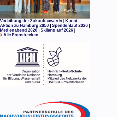
Verleihung der Zukunftsawards
|
Kunst-
Aktion zu Hamburg 2050
|
Spendenlauf 2026
|
Medienabend 2026
|
Skilanglauf 2026
|
Alle Fotostrecken