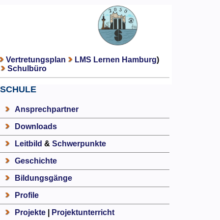
Vertretungsplan
LMS Lernen Hamburg
)
Schulbüro
SCHULE
Ansprechpartner
Downloads
Leitbild
&
Schwerpunkte
Geschichte
Bildungsgänge
Profile
Projekte
|
Projektunterricht