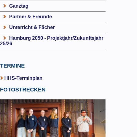
Ganztag
Partner & Freunde
Unterricht & Fächer
Hamburg 2050 - Projektjahr/Zukunftsjahr
25/26
TERMINE
HHS-Terminplan
FOTOSTRECKEN