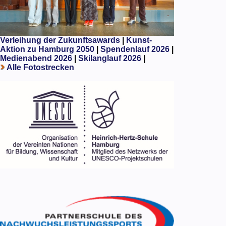
Verleihung der Zukunftsawards
|
Kunst-
Aktion zu Hamburg 2050
|
Spendenlauf 2026
|
Medienabend 2026
|
Skilanglauf 2026
|
Alle Fotostrecken