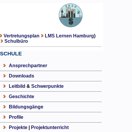
Vertretungsplan
LMS Lernen Hamburg
)
Schulbüro
SCHULE
Ansprechpartner
Downloads
Leitbild
&
Schwerpunkte
Geschichte
Bildungsgänge
Profile
Projekte
|
Projektunterricht