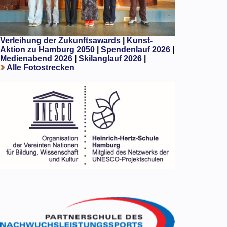
Verleihung der Zukunftsawards
|
Kunst-
Aktion zu Hamburg 2050
|
Spendenlauf 2026
|
Medienabend 2026
|
Skilanglauf 2026
|
Alle Fotostrecken