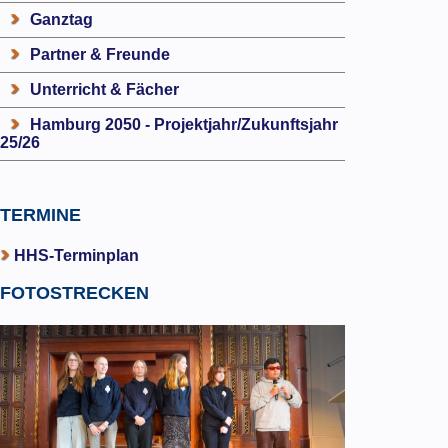
Ganztag
Partner & Freunde
Unterricht & Fächer
Hamburg 2050 - Projektjahr/Zukunftsjahr
25/26
TERMINE
HHS-Terminplan
FOTOSTRECKEN