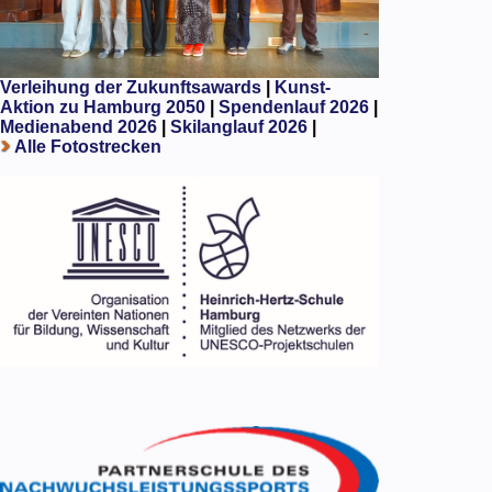
Verleihung der Zukunftsawards
|
Kunst-
Aktion zu Hamburg 2050
|
Spendenlauf 2026
|
Medienabend 2026
|
Skilanglauf 2026
|
Alle Fotostrecken