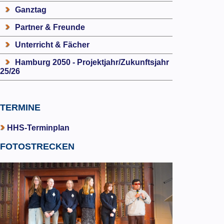
Ganztag
Partner & Freunde
Unterricht & Fächer
Hamburg 2050 - Projektjahr/Zukunftsjahr
25/26
TERMINE
HHS-Terminplan
FOTOSTRECKEN