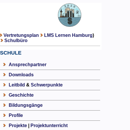
Vertretungsplan
LMS Lernen Hamburg
)
Schulbüro
SCHULE
Ansprechpartner
Downloads
Leitbild
&
Schwerpunkte
Geschichte
Bildungsgänge
Profile
Projekte
|
Projektunterricht