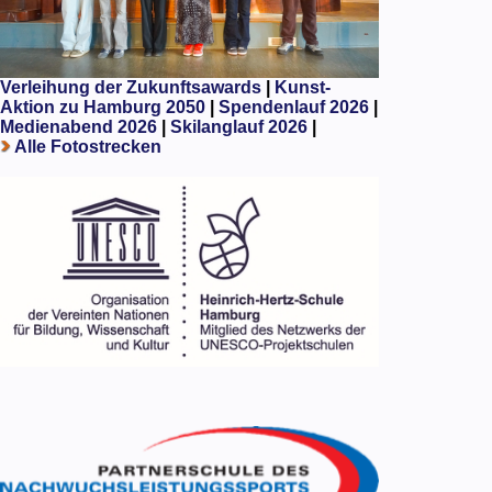
Verleihung der Zukunftsawards
|
Kunst-
Aktion zu Hamburg 2050
|
Spendenlauf 2026
|
Medienabend 2026
|
Skilanglauf 2026
|
Alle Fotostrecken