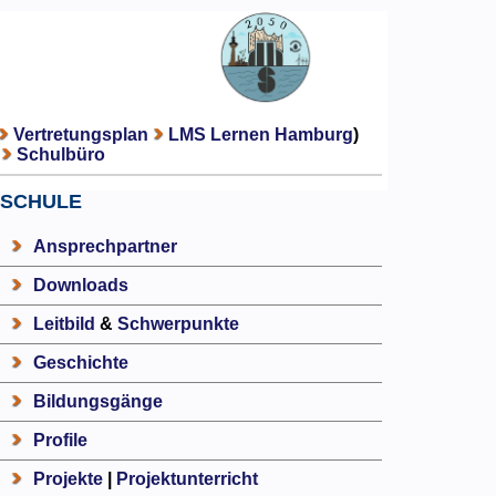
Vertretungsplan
LMS Lernen Hamburg
)
Schulbüro
SCHULE
Ansprechpartner
Downloads
Leitbild
&
Schwerpunkte
Geschichte
Bildungsgänge
Profile
Projekte
|
Projektunterricht