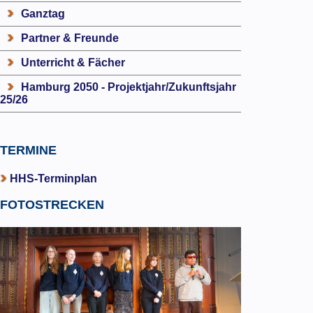
Ganztag
Partner & Freunde
Unterricht & Fächer
Hamburg 2050 - Projektjahr/Zukunftsjahr
25/26
TERMINE
HHS-Terminplan
FOTOSTRECKEN