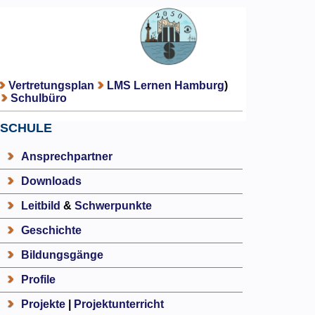
Vertretungsplan
LMS Lernen Hamburg
)
Schulbüro
SCHULE
Ansprechpartner
Downloads
Leitbild
&
Schwerpunkte
Geschichte
Bildungsgänge
Profile
Projekte
|
Projektunterricht