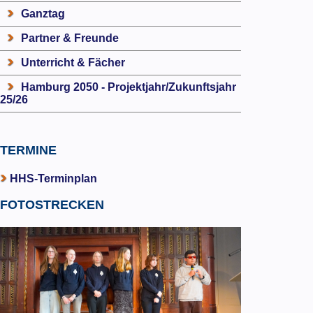
Ganztag
Partner & Freunde
Unterricht & Fächer
Hamburg 2050 - Projektjahr/Zukunftsjahr
25/26
TERMINE
HHS-Terminplan
FOTOSTRECKEN