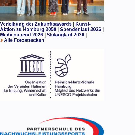
Verleihung der Zukunftsawards
|
Kunst-
Aktion zu Hamburg 2050
|
Spendenlauf 2026
|
Medienabend 2026
|
Skilanglauf 2026
|
Alle Fotostrecken