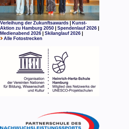
Verleihung der Zukunftsawards
|
Kunst-
Aktion zu Hamburg 2050
|
Spendenlauf 2026
|
Medienabend 2026
|
Skilanglauf 2026
|
Alle Fotostrecken