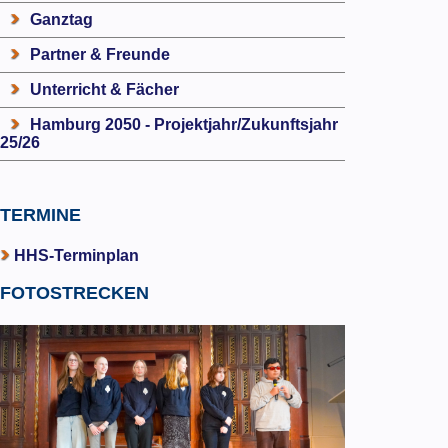
Ganztag
Partner & Freunde
Unterricht & Fächer
Hamburg 2050 - Projektjahr/Zukunftsjahr
25/26
TERMINE
HHS-Terminplan
FOTOSTRECKEN