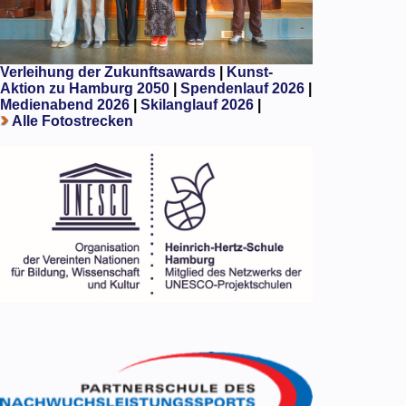
Verleihung der Zukunftsawards
|
Kunst-
Aktion zu Hamburg 2050
|
Spendenlauf 2026
|
Medienabend 2026
|
Skilanglauf 2026
|
Alle Fotostrecken