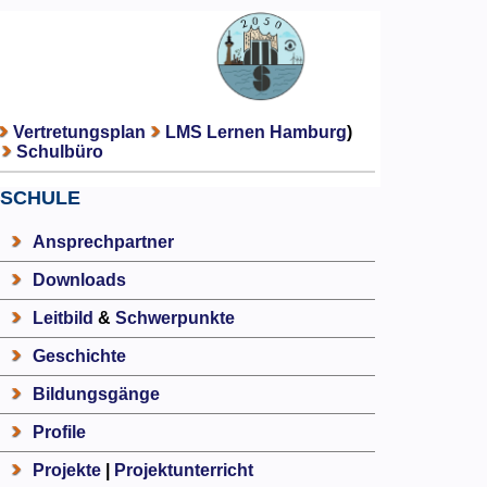
Vertretungsplan
LMS Lernen Hamburg
)
Schulbüro
SCHULE
Ansprechpartner
Downloads
Leitbild
&
Schwerpunkte
Geschichte
Bildungsgänge
Profile
Projekte
|
Projektunterricht