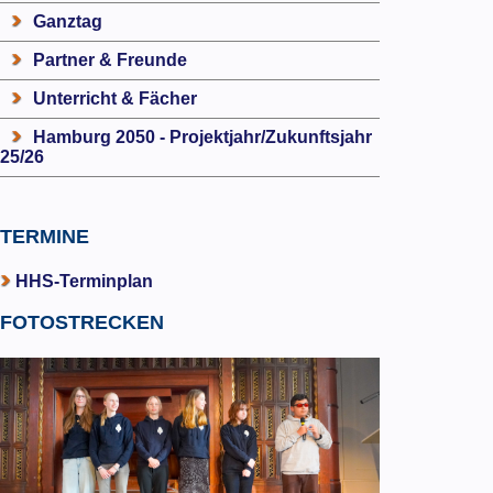
Ganztag
Partner & Freunde
Unterricht & Fächer
Hamburg 2050 - Projektjahr/Zukunftsjahr
25/26
TERMINE
HHS-Terminplan
FOTOSTRECKEN