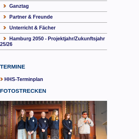
Ganztag
Partner & Freunde
Unterricht & Fächer
Hamburg 2050 - Projektjahr/Zukunftsjahr
25/26
TERMINE
HHS-Terminplan
FOTOSTRECKEN