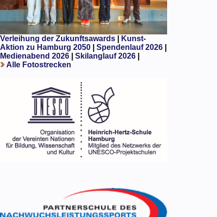
Verleihung der Zukunftsawards
|
Kunst-
Aktion zu Hamburg 2050
|
Spendenlauf 2026
|
Medienabend 2026
|
Skilanglauf 2026
|
Alle Fotostrecken