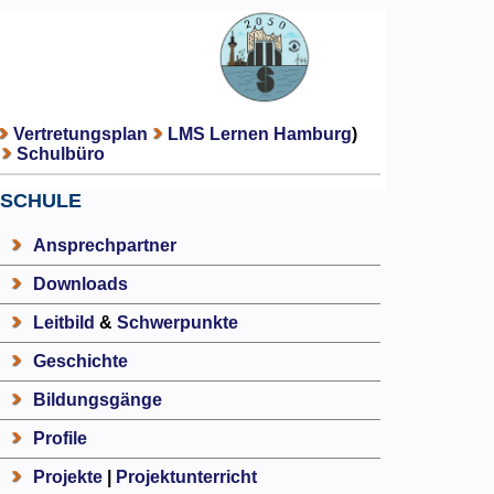
Vertretungsplan
LMS Lernen Hamburg
)
Schulbüro
SCHULE
Ansprechpartner
Downloads
Leitbild
&
Schwerpunkte
Geschichte
Bildungsgänge
Profile
Projekte
|
Projektunterricht