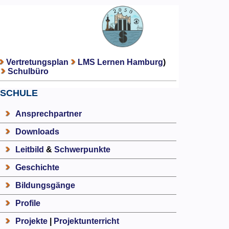
Vertretungsplan
LMS Lernen Hamburg
)
Schulbüro
SCHULE
Ansprechpartner
Downloads
Leitbild
&
Schwerpunkte
Geschichte
Bildungsgänge
Profile
Projekte
|
Projektunterricht