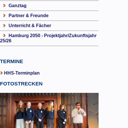
Ganztag
Partner & Freunde
Unterricht & Fächer
Hamburg 2050 - Projektjahr/Zukunftsjahr
25/26
TERMINE
HHS-Terminplan
FOTOSTRECKEN