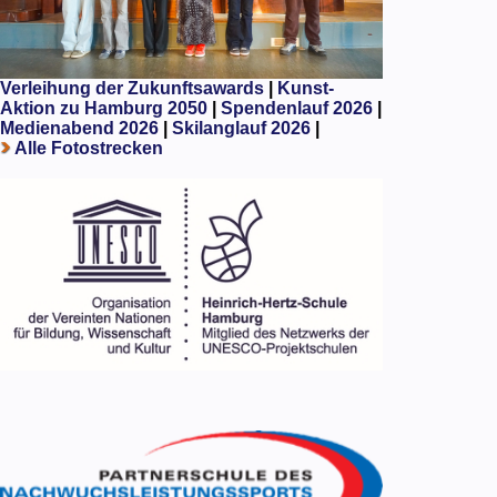
Verleihung der Zukunftsawards
|
Kunst-
Aktion zu Hamburg 2050
|
Spendenlauf 2026
|
Medienabend 2026
|
Skilanglauf 2026
|
Alle Fotostrecken