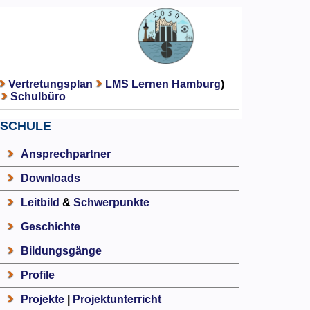
Vertretungsplan
LMS Lernen Hamburg
)
Schulbüro
SCHULE
Ansprechpartner
Downloads
Leitbild
&
Schwerpunkte
Geschichte
Bildungsgänge
Profile
Projekte
|
Projektunterricht