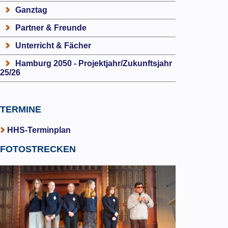
Ganztag
Partner & Freunde
Unterricht & Fächer
Hamburg 2050 - Projektjahr/Zukunftsjahr
25/26
TERMINE
HHS-Terminplan
FOTOSTRECKEN