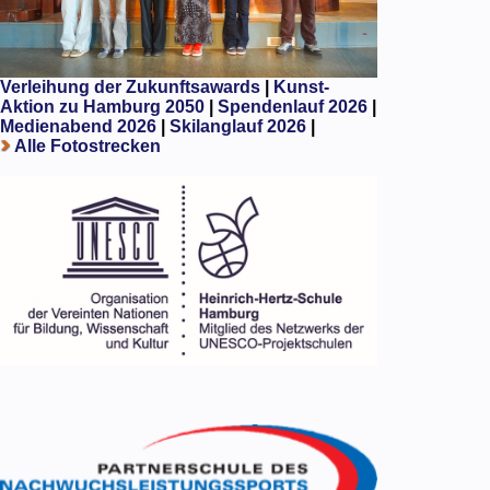
Verleihung der Zukunftsawards
|
Kunst-
Aktion zu Hamburg 2050
|
Spendenlauf 2026
|
Medienabend 2026
|
Skilanglauf 2026
|
Alle Fotostrecken