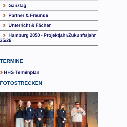
Ganztag
Partner & Freunde
Unterricht & Fächer
Hamburg 2050 - Projektjahr/Zukunftsjahr
25/26
TERMINE
HHS-Terminplan
FOTOSTRECKEN