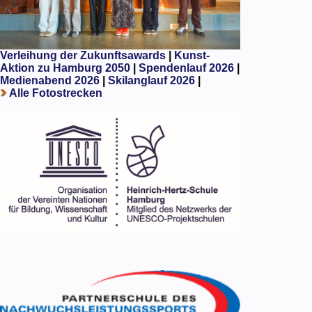
Verleihung der Zukunftsawards
|
Kunst-
Aktion zu Hamburg 2050
|
Spendenlauf 2026
|
Medienabend 2026
|
Skilanglauf 2026
|
Alle Fotostrecken