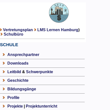
Vertretungsplan
LMS Lernen Hamburg
)
Schulbüro
SCHULE
Ansprechpartner
Downloads
Leitbild
&
Schwerpunkte
Geschichte
Bildungsgänge
Profile
Projekte
|
Projektunterricht