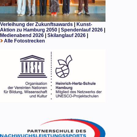
Verleihung der Zukunftsawards
|
Kunst-
Aktion zu Hamburg 2050
|
Spendenlauf 2026
|
Medienabend 2026
|
Skilanglauf 2026
|
Alle Fotostrecken