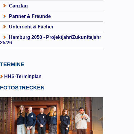
Ganztag
Partner & Freunde
Unterricht & Fächer
Hamburg 2050 - Projektjahr/Zukunftsjahr
25/26
TERMINE
HHS-Terminplan
FOTOSTRECKEN