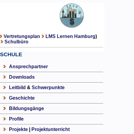
Vertretungsplan
LMS Lernen Hamburg
)
Schulbüro
SCHULE
Ansprechpartner
Downloads
Leitbild
&
Schwerpunkte
Geschichte
Bildungsgänge
Profile
Projekte
|
Projektunterricht