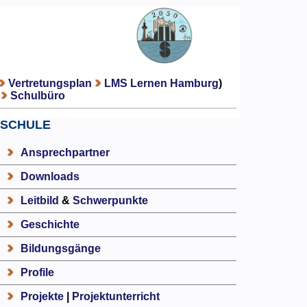
Vertretungsplan
LMS Lernen Hamburg
)
Schulbüro
SCHULE
Ansprechpartner
Downloads
Leitbild
&
Schwerpunkte
Geschichte
Bildungsgänge
Profile
Projekte
|
Projektunterricht