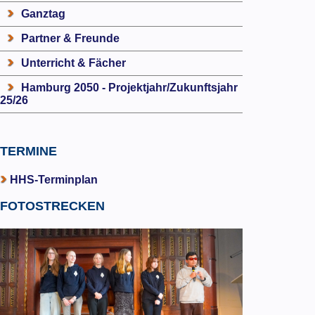
Ganztag
Partner & Freunde
Unterricht & Fächer
Hamburg 2050 - Projektjahr/Zukunftsjahr
25/26
TERMINE
HHS-Terminplan
FOTOSTRECKEN