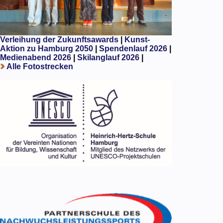
Verleihung der Zukunftsawards
|
Kunst-
Aktion zu Hamburg 2050
|
Spendenlauf 2026
|
Medienabend 2026
|
Skilanglauf 2026
|
Alle Fotostrecken