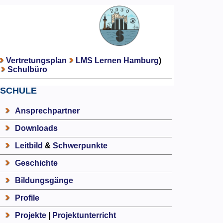
Vertretungsplan
LMS Lernen Hamburg
)
Schulbüro
SCHULE
Ansprechpartner
Downloads
Leitbild
&
Schwerpunkte
Geschichte
Bildungsgänge
Profile
Projekte
|
Projektunterricht