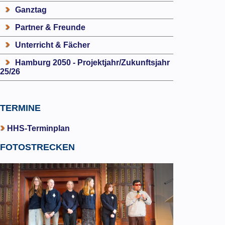
Ganztag
Partner & Freunde
Unterricht & Fächer
Hamburg 2050 - Projektjahr/Zukunftsjahr
25/26
TERMINE
HHS-Terminplan
FOTOSTRECKEN