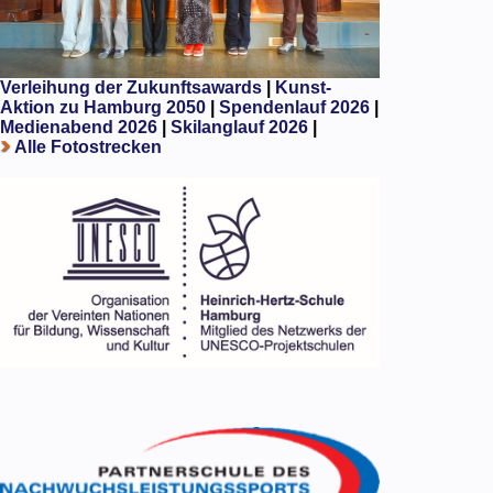
Verleihung der Zukunftsawards
|
Kunst-
Aktion zu Hamburg 2050
|
Spendenlauf 2026
|
Medienabend 2026
|
Skilanglauf 2026
|
Alle Fotostrecken