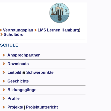
Vertretungsplan
LMS Lernen Hamburg
)
Schulbüro
SCHULE
Ansprechpartner
Downloads
Leitbild
&
Schwerpunkte
Geschichte
Bildungsgänge
Profile
Projekte
|
Projektunterricht