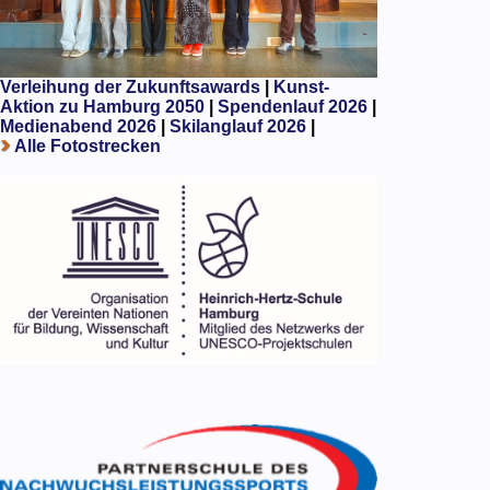
Verleihung der Zukunftsawards
|
Kunst-
Aktion zu Hamburg 2050
|
Spendenlauf 2026
|
Medienabend 2026
|
Skilanglauf 2026
|
Alle Fotostrecken