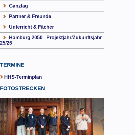
Ganztag
Partner & Freunde
Unterricht & Fächer
Hamburg 2050 - Projektjahr/Zukunftsjahr
25/26
TERMINE
HHS-Terminplan
FOTOSTRECKEN