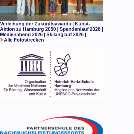
Verleihung der Zukunftsawards
|
Kunst-
Aktion zu Hamburg 2050
|
Spendenlauf 2026
|
Medienabend 2026
|
Skilanglauf 2026
|
Alle Fotostrecken