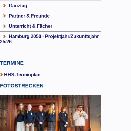
Ganztag
Partner & Freunde
Unterricht & Fächer
Hamburg 2050 - Projektjahr/Zukunftsjahr
25/26
TERMINE
HHS-Terminplan
FOTOSTRECKEN