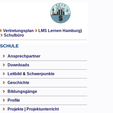
Vertretungsplan
LMS Lernen Hamburg
)
Schulbüro
SCHULE
Ansprechpartner
Downloads
Leitbild
&
Schwerpunkte
Geschichte
Bildungsgänge
Profile
Projekte
|
Projektunterricht