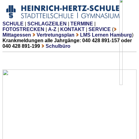
SCHULE
|
SCHLAGZEILEN
|
TERMINE
|
FOTOSTRECKEN
|
A-Z
|
KONTAKT
|
SERVICE
(
Mittagessen
Vertretungsplan
LMS Lernen Hamburg
)
Krankmeldungen alle Jahrgänge: 040 428 891-157 oder
040 428 891-199
Schulbüro