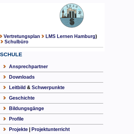
Vertretungsplan
LMS Lernen Hamburg
)
Schulbüro
SCHULE
Ansprechpartner
Downloads
Leitbild
&
Schwerpunkte
Geschichte
Bildungsgänge
Profile
Projekte
|
Projektunterricht