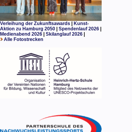
Verleihung der Zukunftsawards
|
Kunst-
Aktion zu Hamburg 2050
|
Spendenlauf 2026
|
Medienabend 2026
|
Skilanglauf 2026
|
Alle Fotostrecken