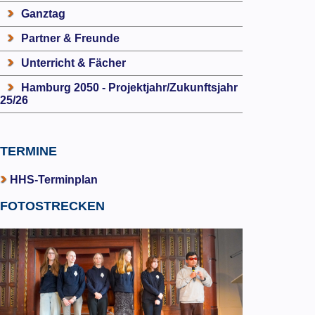
Ganztag
Partner & Freunde
Unterricht & Fächer
Hamburg 2050 - Projektjahr/Zukunftsjahr
25/26
TERMINE
HHS-Terminplan
FOTOSTRECKEN