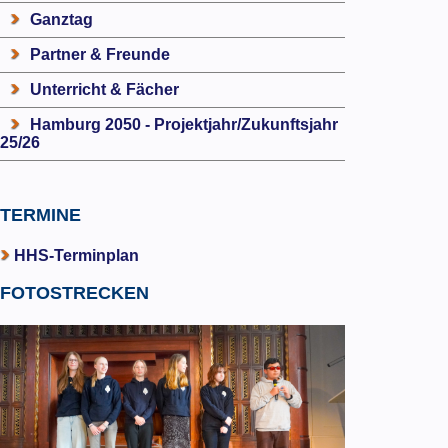
Ganztag
Partner & Freunde
Unterricht & Fächer
Hamburg 2050 - Projektjahr/Zukunftsjahr
25/26
TERMINE
HHS-Terminplan
FOTOSTRECKEN