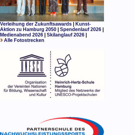
Verleihung der Zukunftsawards
|
Kunst-
Aktion zu Hamburg 2050
|
Spendenlauf 2026
|
Medienabend 2026
|
Skilanglauf 2026
|
Alle Fotostrecken