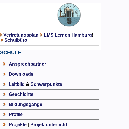
Vertretungsplan
LMS Lernen Hamburg
)
Schulbüro
SCHULE
Ansprechpartner
Downloads
Leitbild
&
Schwerpunkte
Geschichte
Bildungsgänge
Profile
Projekte
|
Projektunterricht