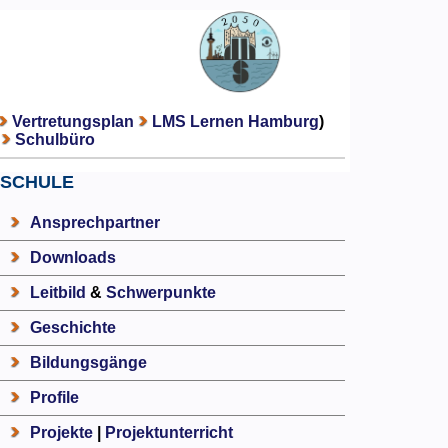
Vertretungsplan
LMS Lernen Hamburg
)
Schulbüro
SCHULE
Ansprechpartner
Downloads
Leitbild
&
Schwerpunkte
Geschichte
Bildungsgänge
Profile
Projekte
|
Projektunterricht