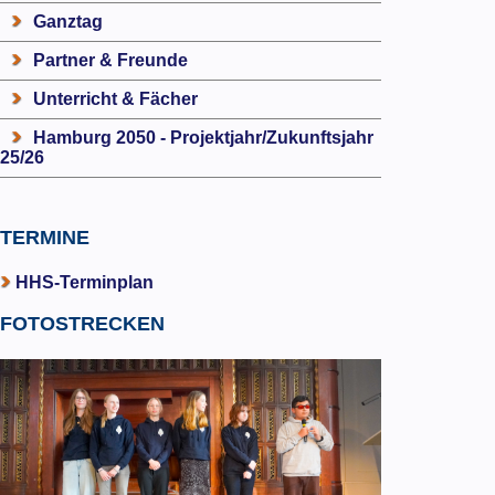
Ganztag
Partner & Freunde
Unterricht & Fächer
Hamburg 2050 - Projektjahr/Zukunftsjahr
25/26
TERMINE
HHS-Terminplan
FOTOSTRECKEN