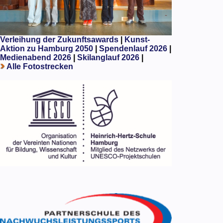
Verleihung der Zukunftsawards
|
Kunst-
Aktion zu Hamburg 2050
|
Spendenlauf 2026
|
Medienabend 2026
|
Skilanglauf 2026
|
Alle Fotostrecken