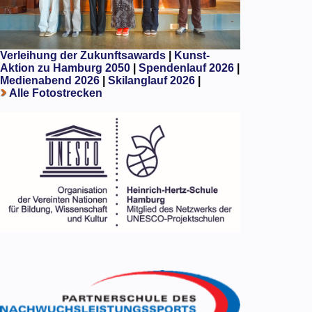
Verleihung der Zukunftsawards
|
Kunst-
Aktion zu Hamburg 2050
|
Spendenlauf 2026
|
Medienabend 2026
|
Skilanglauf 2026
|
Alle Fotostrecken