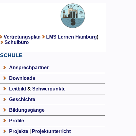
Vertretungsplan
LMS Lernen Hamburg
)
Schulbüro
SCHULE
Ansprechpartner
Downloads
Leitbild
&
Schwerpunkte
Geschichte
Bildungsgänge
Profile
Projekte
|
Projektunterricht