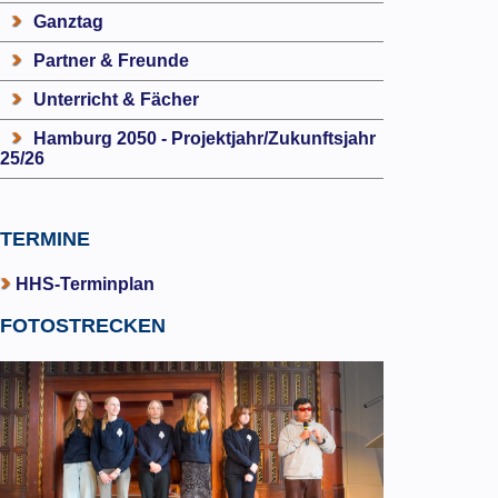
Ganztag
Partner & Freunde
Unterricht & Fächer
Hamburg 2050 - Projektjahr/Zukunftsjahr
25/26
TERMINE
HHS-Terminplan
FOTOSTRECKEN