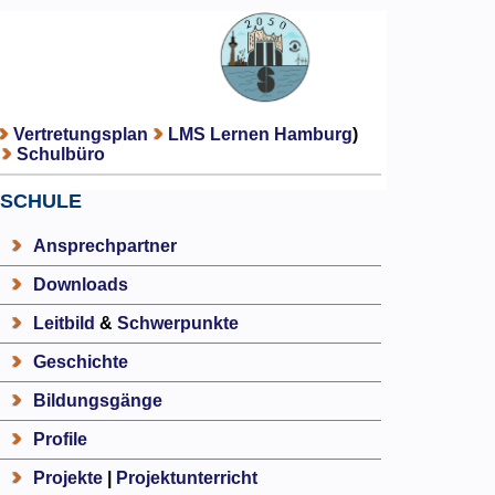
Vertretungsplan
LMS Lernen Hamburg
)
Schulbüro
SCHULE
Ansprechpartner
Downloads
Leitbild
&
Schwerpunkte
Geschichte
Bildungsgänge
Profile
Projekte
|
Projektunterricht