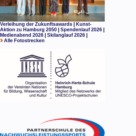
Verleihung der Zukunftsawards
|
Kunst-
Aktion zu Hamburg 2050
|
Spendenlauf 2026
|
Medienabend 2026
|
Skilanglauf 2026
|
Alle Fotostrecken