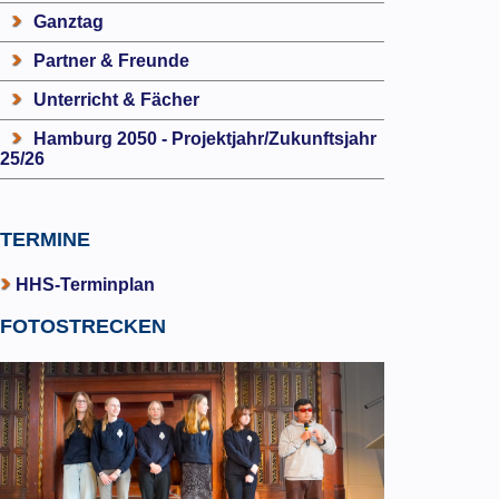
Ganztag
Partner & Freunde
Unterricht & Fächer
Hamburg 2050 - Projektjahr/Zukunftsjahr
25/26
TERMINE
HHS-Terminplan
FOTOSTRECKEN