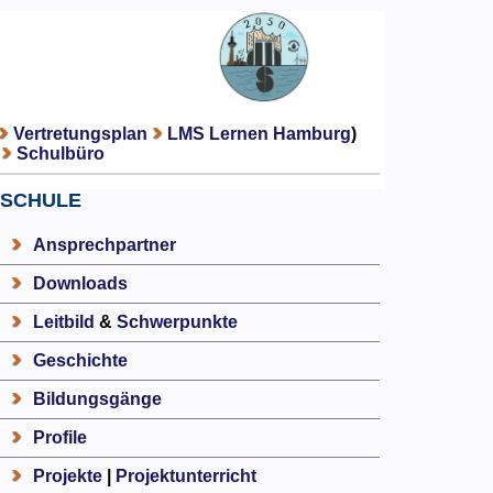
Vertretungsplan
LMS Lernen Hamburg
)
Schulbüro
SCHULE
Ansprechpartner
Downloads
Leitbild
&
Schwerpunkte
Geschichte
Bildungsgänge
Profile
Projekte
|
Projektunterricht