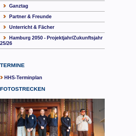
Ganztag
Partner & Freunde
Unterricht & Fächer
Hamburg 2050 - Projektjahr/Zukunftsjahr
25/26
TERMINE
HHS-Terminplan
FOTOSTRECKEN