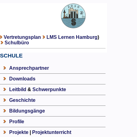
Vertretungsplan
LMS Lernen Hamburg
)
Schulbüro
SCHULE
Ansprechpartner
Downloads
Leitbild
&
Schwerpunkte
Geschichte
Bildungsgänge
Profile
Projekte
|
Projektunterricht