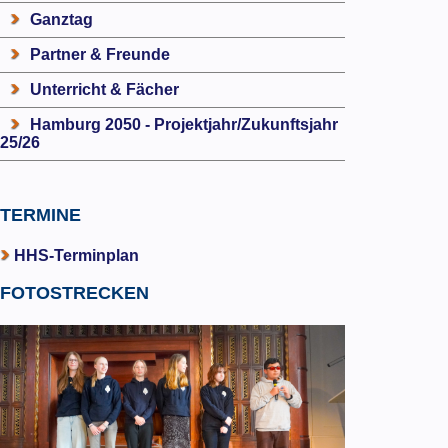
Ganztag
Partner & Freunde
Unterricht & Fächer
Hamburg 2050 - Projektjahr/Zukunftsjahr
25/26
TERMINE
HHS-Terminplan
FOTOSTRECKEN