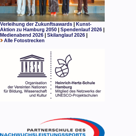
Verleihung der Zukunftsawards
|
Kunst-
Aktion zu Hamburg 2050
|
Spendenlauf 2026
|
Medienabend 2026
|
Skilanglauf 2026
|
Alle Fotostrecken