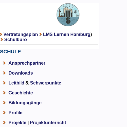
Vertretungsplan
LMS Lernen Hamburg
)
Schulbüro
SCHULE
Ansprechpartner
Downloads
Leitbild
&
Schwerpunkte
Geschichte
Bildungsgänge
Profile
Projekte
|
Projektunterricht