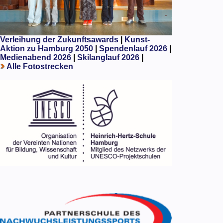
Verleihung der Zukunftsawards
|
Kunst-
Aktion zu Hamburg 2050
|
Spendenlauf 2026
|
Medienabend 2026
|
Skilanglauf 2026
|
Alle Fotostrecken