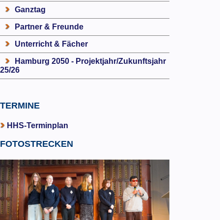
Ganztag
Partner & Freunde
Unterricht & Fächer
Hamburg 2050 - Projektjahr/Zukunftsjahr
25/26
TERMINE
HHS-Terminplan
FOTOSTRECKEN