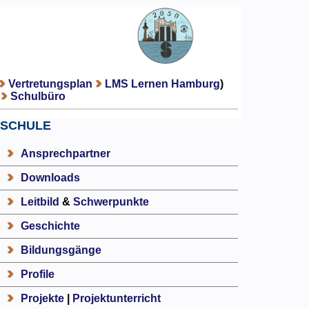
Vertretungsplan
LMS Lernen Hamburg
)
Schulbüro
SCHULE
Ansprechpartner
Downloads
Leitbild
&
Schwerpunkte
Geschichte
Bildungsgänge
Profile
Projekte
|
Projektunterricht