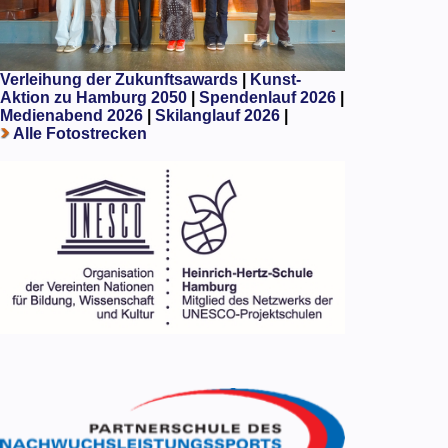
Verleihung der Zukunftsawards
|
Kunst-
Aktion zu Hamburg 2050
|
Spendenlauf 2026
|
Medienabend 2026
|
Skilanglauf 2026
|
Alle Fotostrecken