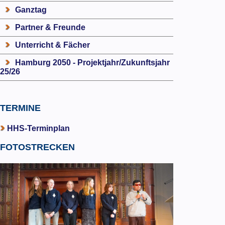
Ganztag
Partner & Freunde
Unterricht & Fächer
Hamburg 2050 - Projektjahr/Zukunftsjahr
25/26
TERMINE
HHS-Terminplan
FOTOSTRECKEN