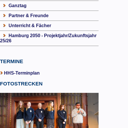
Ganztag
Partner & Freunde
Unterricht & Fächer
Hamburg 2050 - Projektjahr/Zukunftsjahr
25/26
TERMINE
HHS-Terminplan
FOTOSTRECKEN