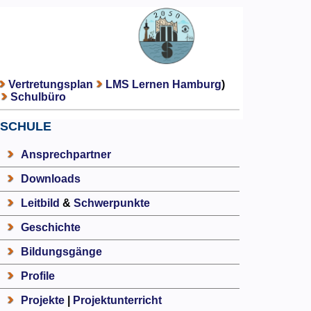
Vertretungsplan
LMS Lernen Hamburg
)
Schulbüro
SCHULE
Ansprechpartner
Downloads
Leitbild
&
Schwerpunkte
Geschichte
Bildungsgänge
Profile
Projekte
|
Projektunterricht