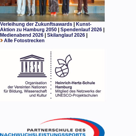
Verleihung der Zukunftsawards
|
Kunst-
Aktion zu Hamburg 2050
|
Spendenlauf 2026
|
Medienabend 2026
|
Skilanglauf 2026
|
Alle Fotostrecken