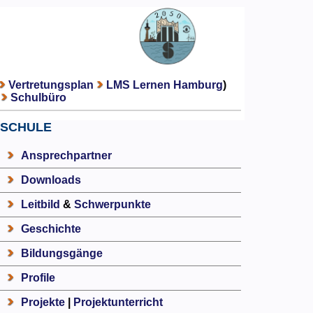
Vertretungsplan
LMS Lernen Hamburg
)
Schulbüro
SCHULE
Ansprechpartner
Downloads
Leitbild
&
Schwerpunkte
Geschichte
Bildungsgänge
Profile
Projekte
|
Projektunterricht