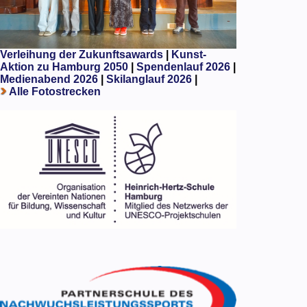
Verleihung der Zukunftsawards
|
Kunst-
Aktion zu Hamburg 2050
|
Spendenlauf 2026
|
Medienabend 2026
|
Skilanglauf 2026
|
Alle Fotostrecken