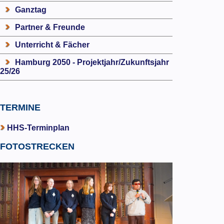
Ganztag
Partner & Freunde
Unterricht & Fächer
Hamburg 2050 - Projektjahr/Zukunftsjahr
25/26
TERMINE
HHS-Terminplan
FOTOSTRECKEN