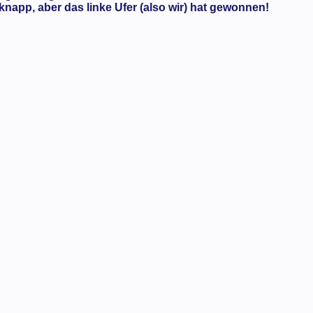
napp, aber das linke Ufer (also wir) hat gewonnen!