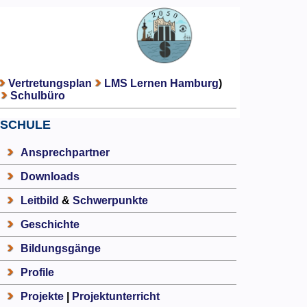
Vertretungsplan
LMS Lernen Hamburg
)
Schulbüro
SCHULE
Ansprechpartner
Downloads
Leitbild
&
Schwerpunkte
Geschichte
Bildungsgänge
Profile
Projekte
|
Projektunterricht