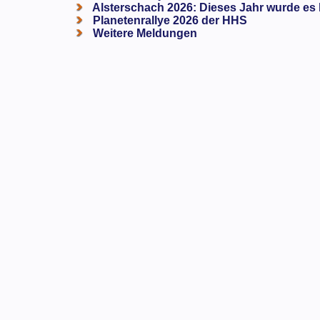
Alsterschach 2026: Dieses Jahr wurde es k
Planetenrallye 2026 der HHS
Weitere Meldungen