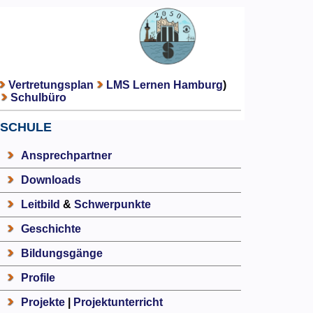
Vertretungsplan
LMS Lernen Hamburg
)
Schulbüro
SCHULE
Ansprechpartner
Downloads
Leitbild
&
Schwerpunkte
Geschichte
Bildungsgänge
Profile
Projekte
|
Projektunterricht