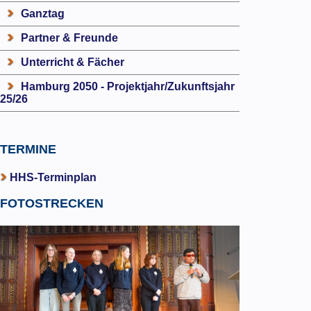
Ganztag
Partner & Freunde
Unterricht & Fächer
Hamburg 2050 - Projektjahr/Zukunftsjahr
25/26
TERMINE
HHS-Terminplan
FOTOSTRECKEN