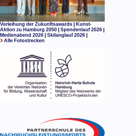
Verleihung der Zukunftsawards
|
Kunst-
Aktion zu Hamburg 2050
|
Spendenlauf 2026
|
Medienabend 2026
|
Skilanglauf 2026
|
Alle Fotostrecken