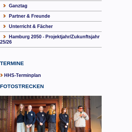
Ganztag
Partner & Freunde
Unterricht & Fächer
Hamburg 2050 - Projektjahr/Zukunftsjahr
25/26
TERMINE
HHS-Terminplan
FOTOSTRECKEN