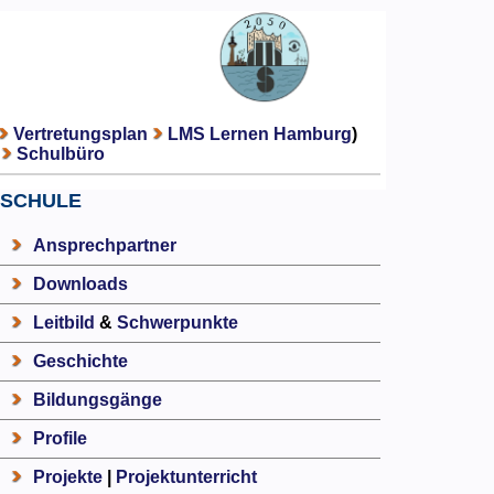
Vertretungsplan
LMS Lernen Hamburg
)
Schulbüro
SCHULE
Ansprechpartner
Downloads
Leitbild
&
Schwerpunkte
Geschichte
Bildungsgänge
Profile
Projekte
|
Projektunterricht