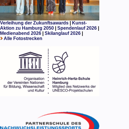
Verleihung der Zukunftsawards
|
Kunst-
Aktion zu Hamburg 2050
|
Spendenlauf 2026
|
Medienabend 2026
|
Skilanglauf 2026
|
Alle Fotostrecken