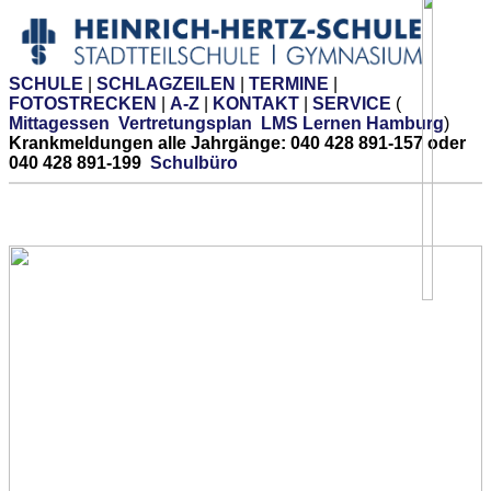
SCHULE
|
SCHLAGZEILEN
|
TERMINE
|
FOTOSTRECKEN
|
A-Z
|
KONTAKT
|
SERVICE
(
Mittagessen
Vertretungsplan
LMS Lernen Hamburg
)
Krankmeldungen alle Jahrgänge: 040 428 891-157 oder
040 428 891-199
Schulbüro