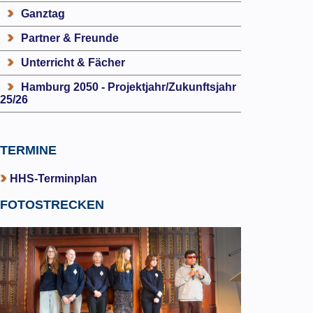
Ganztag
Partner & Freunde
Unterricht & Fächer
Hamburg 2050 - Projektjahr/Zukunftsjahr
25/26
TERMINE
HHS-Terminplan
FOTOSTRECKEN