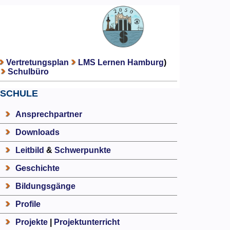
Vertretungsplan
LMS Lernen Hamburg
)
Schulbüro
SCHULE
Ansprechpartner
Downloads
Leitbild
&
Schwerpunkte
Geschichte
Bildungsgänge
Profile
Projekte
|
Projektunterricht