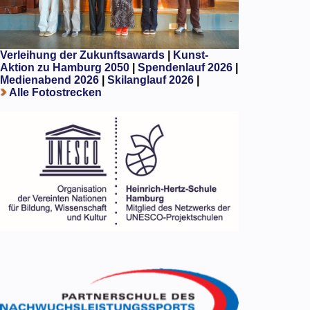
Verleihung der Zukunftsawards
|
Kunst-
Aktion zu Hamburg 2050
|
Spendenlauf 2026
|
Medienabend 2026
|
Skilanglauf 2026
|
Alle Fotostrecken