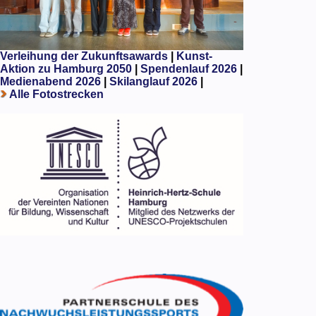
Verleihung der Zukunftsawards
|
Kunst-
Aktion zu Hamburg 2050
|
Spendenlauf 2026
|
Medienabend 2026
|
Skilanglauf 2026
|
Alle Fotostrecken