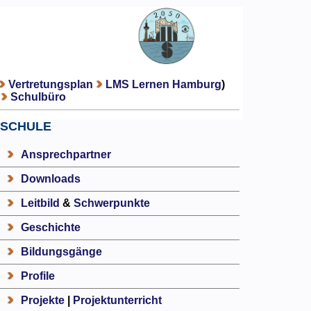
Vertretungsplan
LMS Lernen Hamburg
)
Schulbüro
SCHULE
Ansprechpartner
Downloads
Leitbild
&
Schwerpunkte
Geschichte
Bildungsgänge
Profile
Projekte
|
Projektunterricht