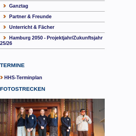
Ganztag
Partner & Freunde
Unterricht & Fächer
Hamburg 2050 - Projektjahr/Zukunftsjahr
25/26
TERMINE
HHS-Terminplan
FOTOSTRECKEN