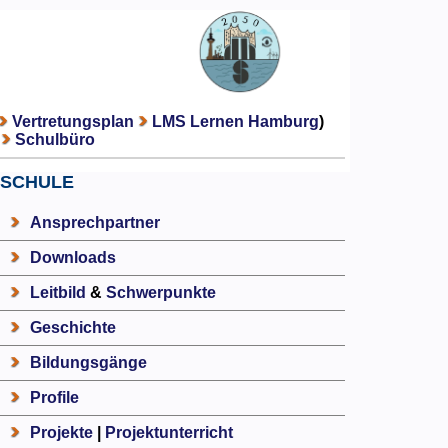
Vertretungsplan
LMS Lernen Hamburg
)
Schulbüro
SCHULE
Ansprechpartner
Downloads
Leitbild
&
Schwerpunkte
Geschichte
Bildungsgänge
Profile
Projekte
|
Projektunterricht