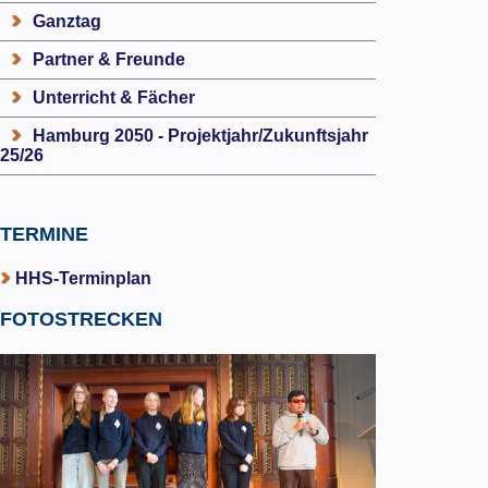
Ganztag
Partner & Freunde
Unterricht & Fächer
Hamburg 2050 - Projektjahr/Zukunftsjahr
25/26
TERMINE
HHS-Terminplan
FOTOSTRECKEN