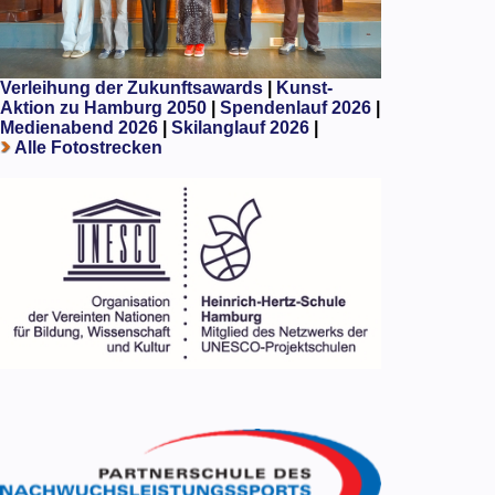
Verleihung der Zukunftsawards
|
Kunst-
Aktion zu Hamburg 2050
|
Spendenlauf 2026
|
Medienabend 2026
|
Skilanglauf 2026
|
Alle Fotostrecken