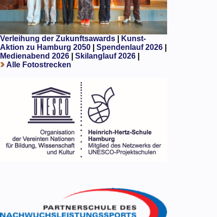
Verleihung der Zukunftsawards
|
Kunst-
Aktion zu Hamburg 2050
|
Spendenlauf 2026
|
Medienabend 2026
|
Skilanglauf 2026
|
Alle Fotostrecken