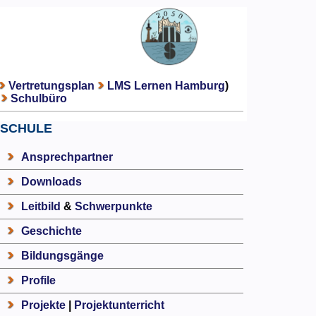
Vertretungsplan
LMS Lernen Hamburg
)
Schulbüro
SCHULE
Ansprechpartner
Downloads
Leitbild
&
Schwerpunkte
Geschichte
Bildungsgänge
Profile
Projekte
|
Projektunterricht