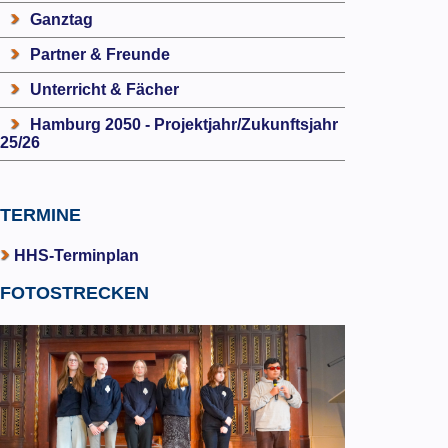
Ganztag
Partner & Freunde
Unterricht & Fächer
Hamburg 2050 - Projektjahr/Zukunftsjahr
25/26
TERMINE
HHS-Terminplan
FOTOSTRECKEN