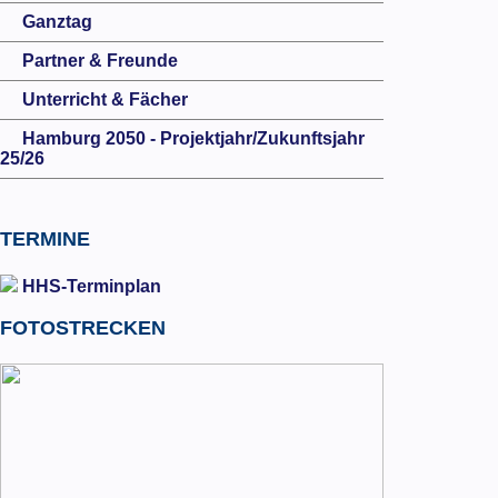
Ganztag
Partner & Freunde
Unterricht & Fächer
Hamburg 2050 - Projektjahr/Zukunftsjahr
25/26
TERMINE
HHS-Terminplan
FOTOSTRECKEN