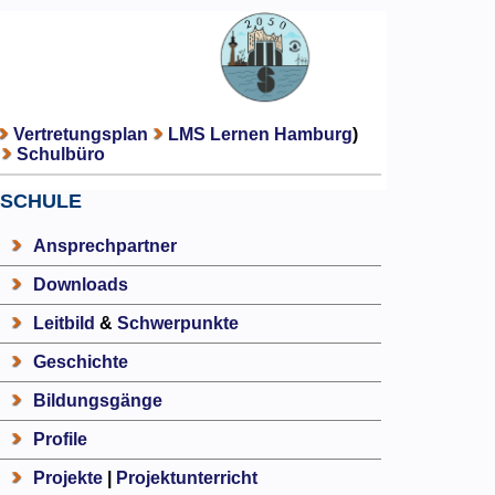
Vertretungsplan
LMS Lernen Hamburg
)
Schulbüro
SCHULE
Ansprechpartner
Downloads
Leitbild
&
Schwerpunkte
Geschichte
Bildungsgänge
Profile
Projekte
|
Projektunterricht