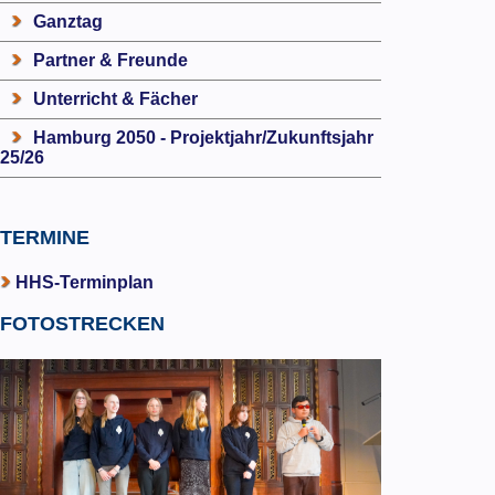
Ganztag
Partner & Freunde
Unterricht & Fächer
Hamburg 2050 - Projektjahr/Zukunftsjahr
25/26
TERMINE
HHS-Terminplan
FOTOSTRECKEN