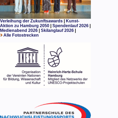
Verleihung der Zukunftsawards
|
Kunst-
Aktion zu Hamburg 2050
|
Spendenlauf 2026
|
Medienabend 2026
|
Skilanglauf 2026
|
Alle Fotostrecken